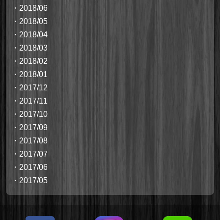
・
2018/06
・
2018/05
・
2018/04
・
2018/03
・
2018/02
・
2018/01
・
2017/12
・
2017/11
・
2017/10
・
2017/09
・
2017/08
・
2017/07
・
2017/06
・
2017/05