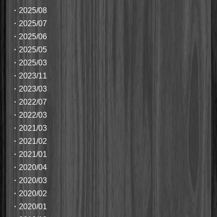
・
2025/08
・
2025/07
・
2025/06
・
2025/05
・
2025/03
・
2023/11
・
2023/03
・
2022/07
・
2022/03
・
2021/03
・
2021/02
・
2021/01
・
2020/04
・
2020/03
・
2020/02
・
2020/01