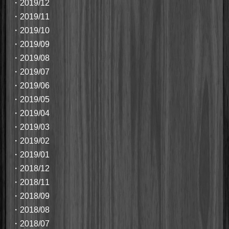
・
2019/12
・
2019/11
・
2019/10
・
2019/09
・
2019/08
・
2019/07
・
2019/06
・
2019/05
・
2019/04
・
2019/03
・
2019/02
・
2019/01
・
2018/12
・
2018/11
・
2018/09
・
2018/08
・
2018/07