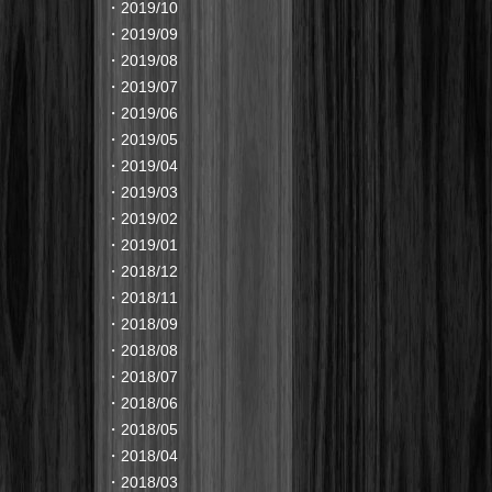
・
2019/10
・
2019/09
・
2019/08
・
2019/07
・
2019/06
・
2019/05
・
2019/04
・
2019/03
・
2019/02
・
2019/01
・
2018/12
・
2018/11
・
2018/09
・
2018/08
・
2018/07
・
2018/06
・
2018/05
・
2018/04
・
2018/03