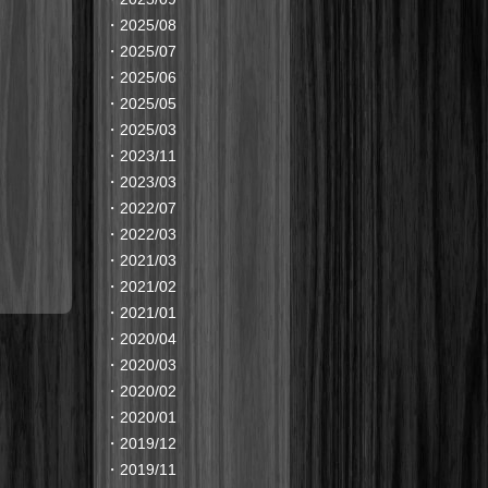
・
2025/08
・
2025/07
・
2025/06
・
2025/05
・
2025/03
・
2023/11
・
2023/03
・
2022/07
・
2022/03
・
2021/03
・
2021/02
・
2021/01
・
2020/04
・
2020/03
・
2020/02
・
2020/01
・
2019/12
・
2019/11