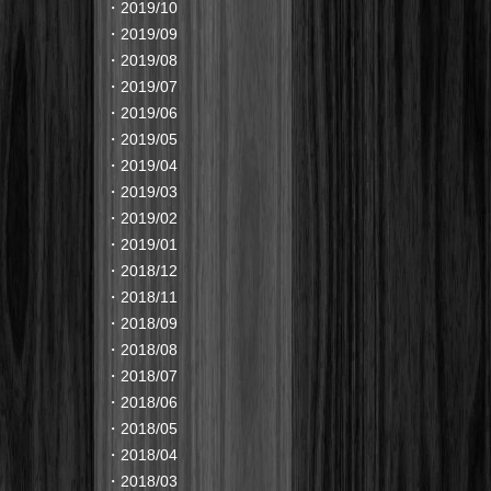
・
2019/10
・
2019/09
・
2019/08
・
2019/07
・
2019/06
・
2019/05
・
2019/04
・
2019/03
・
2019/02
・
2019/01
・
2018/12
・
2018/11
・
2018/09
・
2018/08
・
2018/07
・
2018/06
・
2018/05
・
2018/04
・
2018/03