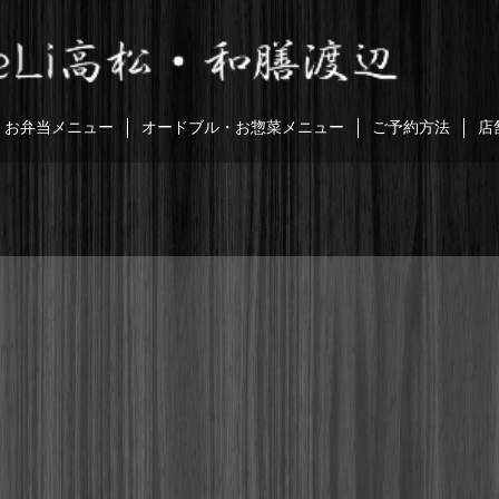
お弁当メニュー
オードブル・お惣菜メニュー
ご予約方法
店