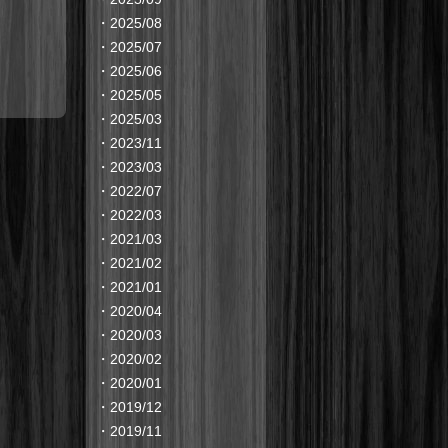
・
2025/08
・
2025/07
・
2025/06
・
2025/05
・
2025/03
・
2023/11
・
2023/03
・
2022/07
・
2022/03
・
2021/03
・
2021/02
・
2021/01
・
2020/04
・
2020/03
・
2020/02
・
2020/01
・
2019/12
・
2019/11