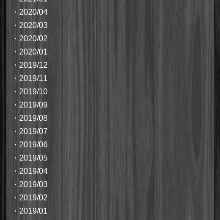
・
2020/04
・
2020/03
・
2020/02
・
2020/01
・
2019/12
・
2019/11
・
2019/10
・
2019/09
・
2019/08
・
2019/07
・
2019/06
・
2019/05
・
2019/04
・
2019/03
・
2019/02
・
2019/01