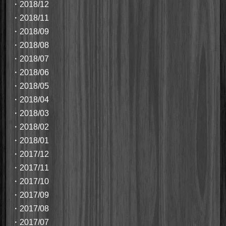
・
2018/12
・
2018/11
・
2018/09
・
2018/08
・
2018/07
・
2018/06
・
2018/05
・
2018/04
・
2018/03
・
2018/02
・
2018/01
・
2017/12
・
2017/11
・
2017/10
・
2017/09
・
2017/08
・
2017/07