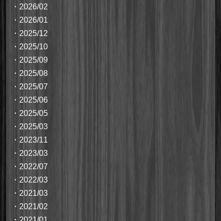
・
2026/02
・
2026/01
・
2025/12
・
2025/10
・
2025/09
・
2025/08
・
2025/07
・
2025/06
・
2025/05
・
2025/03
・
2023/11
・
2023/03
・
2022/07
・
2022/03
・
2021/03
・
2021/02
・
2021/01