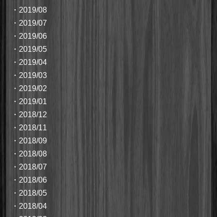
・
2019/08
・
2019/07
・
2019/06
・
2019/05
・
2019/04
・
2019/03
・
2019/02
・
2019/01
・
2018/12
・
2018/11
・
2018/09
・
2018/08
・
2018/07
・
2018/06
・
2018/05
・
2018/04