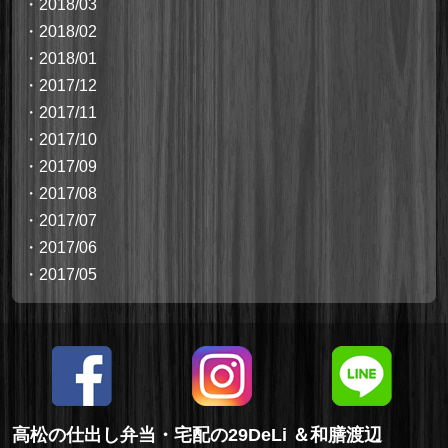
・
2018/03
・
2018/02
・
2018/01
・
2017/12
・
2017/11
・
2017/10
・
2017/09
・
2017/08
・
2017/07
・
2017/06
・
2017/05
高松の仕出し弁当・宅配の29DeLi ＆和膳渡辺