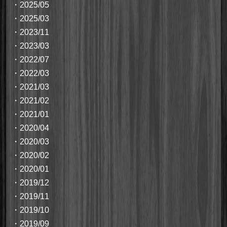
・
2025/05
・
2025/03
・
2023/11
・
2023/03
・
2022/07
・
2022/03
・
2021/03
・
2021/02
・
2021/01
・
2020/04
・
2020/03
・
2020/02
・
2020/01
・
2019/12
・
2019/11
・
2019/10
・
2019/09