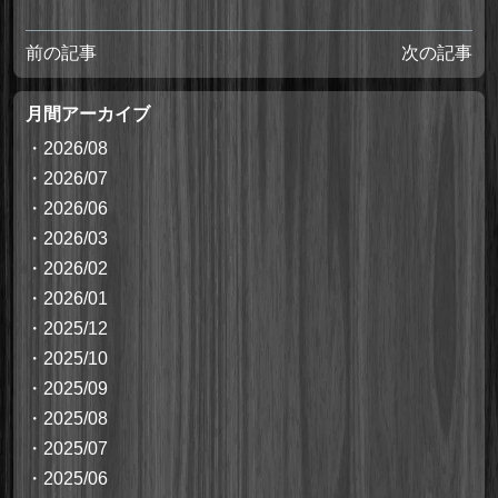
前の記事
次の記事
月間アーカイブ
・
2026/08
・
2026/07
・
2026/06
・
2026/03
・
2026/02
・
2026/01
・
2025/12
・
2025/10
・
2025/09
・
2025/08
・
2025/07
・
2025/06