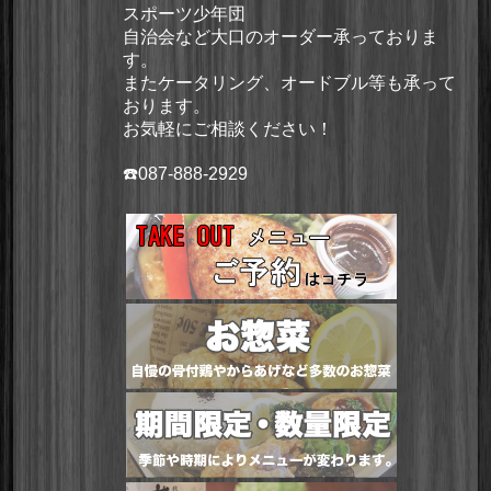
スポーツ少年団
自治会など大口のオーダー承っておりま
す。
またケータリング、オードブル等も承って
おります。
お気軽にご相談ください！
☎️087-888-2929